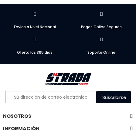
Envios a Nivel Nacional
Pagos Online Seguros
Oferta los 365 días
Soporte Online
Suscribirse
NOSOTROS
INFORMACIÓN