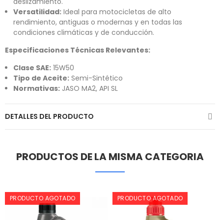
deslizamiento.
Versatilidad:
Ideal para motocicletas de alto
rendimiento, antiguas o modernas y en todas las
condiciones climáticas y de conducción.
Especificaciones Técnicas Relevantes:
Clase SAE:
15W50
Tipo de Aceite:
Semi-Sintético
Normativas:
JASO MA2, API SL
DETALLES DEL PRODUCTO
PRODUCTOS DE LA MISMA CATEGORIA
PRODUCTO AGOTADO
PRODUCTO AGOTADO