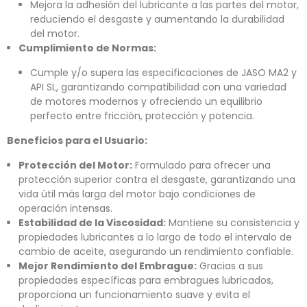
Mejora la adhesión del lubricante a las partes del motor,
reduciendo el desgaste y aumentando la durabilidad
del motor.
Cumplimiento de Normas:
Cumple y/o supera las especificaciones de JASO MA2 y
API SL, garantizando compatibilidad con una variedad
de motores modernos y ofreciendo un equilibrio
perfecto entre fricción, protección y potencia.
Beneficios para el Usuario:
Protección del Motor:
Formulado para ofrecer una
protección superior contra el desgaste, garantizando una
vida útil más larga del motor bajo condiciones de
operación intensas.
Estabilidad de la Viscosidad:
Mantiene su consistencia y
propiedades lubricantes a lo largo de todo el intervalo de
cambio de aceite, asegurando un rendimiento confiable.
Mejor Rendimiento del Embrague:
Gracias a sus
propiedades específicas para embragues lubricados,
proporciona un funcionamiento suave y evita el