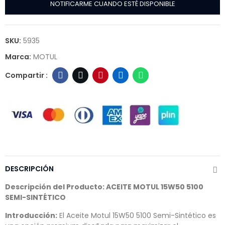
NOTIFICARME CUANDO ESTÉ DISPONIBLE
SKU:
5935
Marca:
MOTUL
DESCRIPCIÓN
Descripción del Producto: ACEITE MOTUL 15W50 5100
SEMI-SINTÉTICO
Introducción:
El Aceite Motul 15W50 5100 Semi-Sintético es