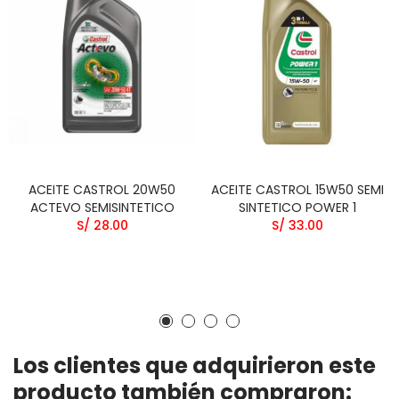
ACEITE CASTROL 20W50
ACEITE CASTROL 15W50 SEMI
ACTEVO SEMISINTETICO
SINTETICO POWER 1
S/ 28.00
S/ 33.00
Los clientes que adquirieron este
producto también compraron: