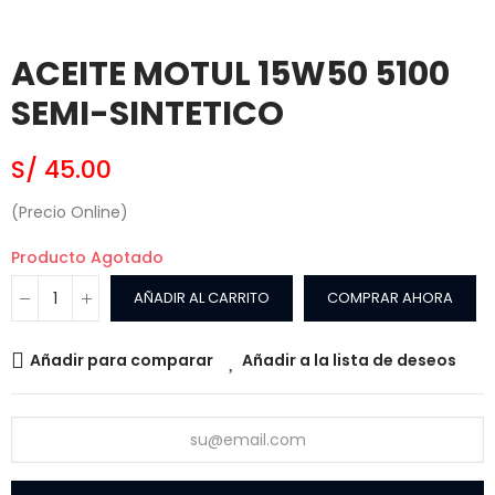
ACEITE MOTUL 15W50 5100
SEMI-SINTETICO
S/ 45.00
(Precio Online)
Producto Agotado
AÑADIR AL CARRITO
COMPRAR AHORA
Añadir para comparar
Añadir a la lista de deseos