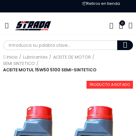
📦Retiros en tienda
0
Inicio
Lubricantes
ACEITE DE MOTOR
SEMI SINTETICO
ACEITE MOTUL 15W50 5100 SEMI-SINTETICO
PRODUCTO AGOTADO