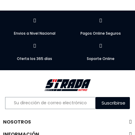
Envios a Nivel Nacional
Pagos Online Seguros
Oferta los 365 días
Soporte Online
Suscribirse
NOSOTROS
INFORMACIÓN