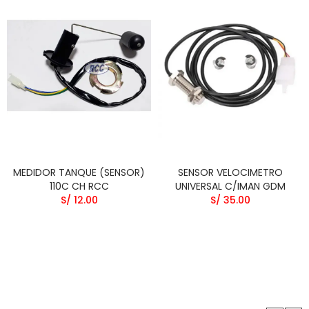
MEDIDOR TANQUE (SENSOR)
SENSOR VELOCIMETRO
110C CH RCC
UNIVERSAL C/IMAN GDM
S/ 12.00
S/ 35.00