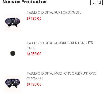
Nuevos Productos
TABLERO DIGITAL RUNTONG175 BSJ
S/ 180.00
TABLERO DIGITAL REDONDO RUNTONG 175
BAISIJI
S/ 150.00
TABLERO DIGITAL MOD-CHOOPER RUNTONG
CM125 BSJ
S/ 180.00