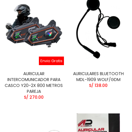
Envio Gratis
AURICULAR
AURICULARES BLUETOOTH
INTERCOMUNICADOR PARA
MDL-1909 WOLF/GDM
CASCO Y20-2X 800 METROS
S/ 138.00
PAREJA
S/ 270.00