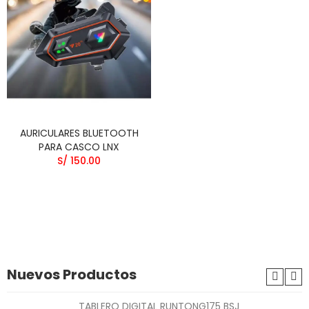
AURICULARES BLUETOOTH
PARA CASCO LNX
S/ 150.00
Nuevos Productos
TABLERO DIGITAL RUNTONG175 BSJ