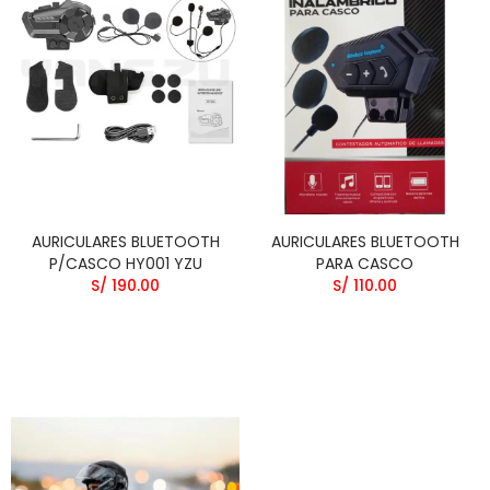
AURICULARES BLUETOOTH
AURICULARES BLUETOOTH
P/CASCO HY001 YZU
PARA CASCO
S/ 190.00
S/ 110.00