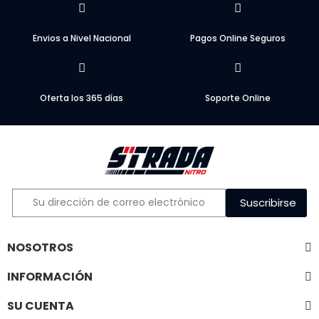
Envios a Nivel Nacional
Pagos Online Seguros
Oferta los 365 días
Soporte Online
Suscribirse
NOSOTROS
INFORMACIÓN
SU CUENTA