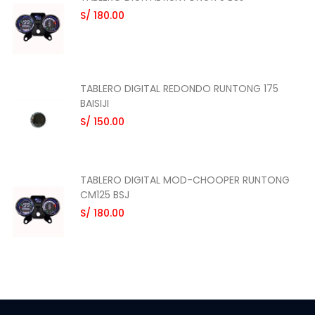
S/ 180.00
TABLERO DIGITAL REDONDO RUNTONG 175
BAISIJI
S/ 150.00
TABLERO DIGITAL MOD-CHOOPER RUNTONG
CM125 BSJ
S/ 180.00