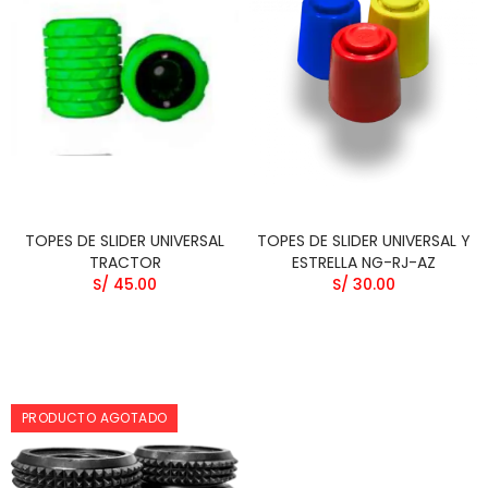
TOPES DE SLIDER UNIVERSAL
TOPES DE SLIDER UNIVERSAL Y
TRACTOR
ESTRELLA NG-RJ-AZ
S/ 45.00
S/ 30.00
PRODUCTO AGOTADO