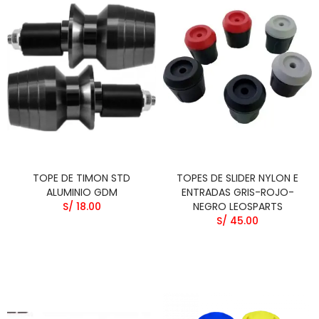
TOPE DE TIMON STD
TOPES DE SLIDER NYLON E
ALUMINIO GDM
ENTRADAS GRIS-ROJO-
S/ 18.00
NEGRO LEOSPARTS
S/ 45.00