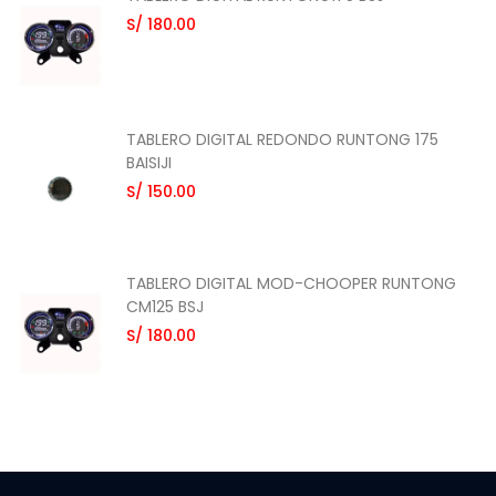
S/ 180.00
TABLERO DIGITAL REDONDO RUNTONG 175
BAISIJI
S/ 150.00
TABLERO DIGITAL MOD-CHOOPER RUNTONG
CM125 BSJ
S/ 180.00