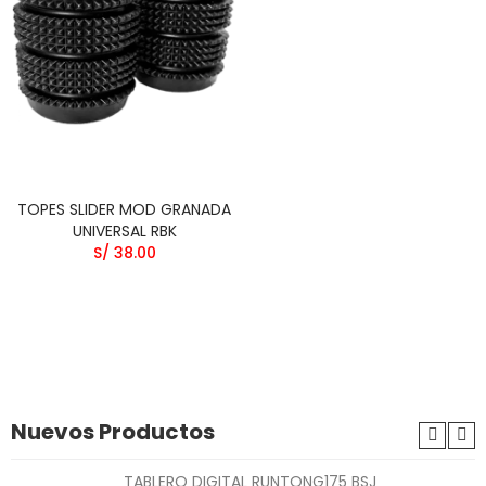
TOPES SLIDER MOD GRANADA
UNIVERSAL RBK
S/ 38.00
Nuevos Productos
TABLERO DIGITAL RUNTONG175 BSJ