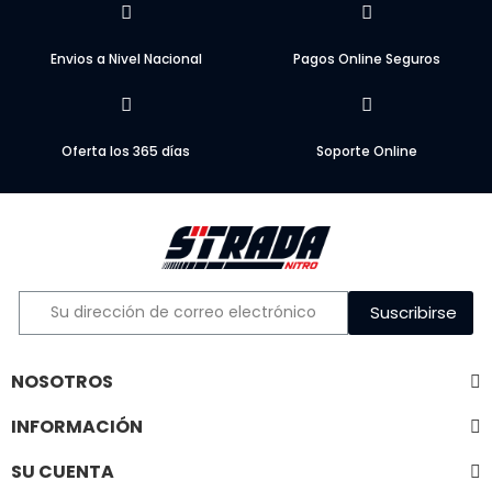
Envios a Nivel Nacional
Pagos Online Seguros
Oferta los 365 días
Soporte Online
Suscribirse
NOSOTROS
INFORMACIÓN
SU CUENTA