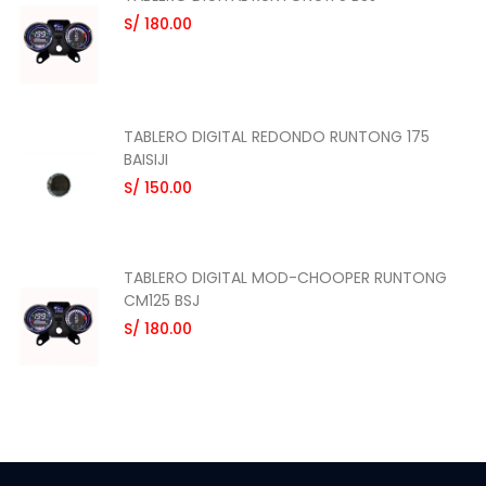
S/ 180.00
TABLERO DIGITAL REDONDO RUNTONG 175
BAISIJI
S/ 150.00
TABLERO DIGITAL MOD-CHOOPER RUNTONG
CM125 BSJ
S/ 180.00