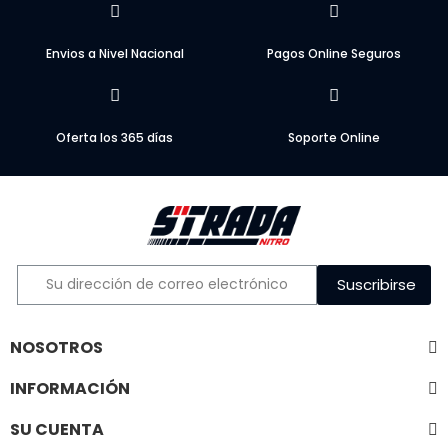
Envios a Nivel Nacional
Pagos Online Seguros
Oferta los 365 días
Soporte Online
Suscribirse
NOSOTROS
INFORMACIÓN
SU CUENTA