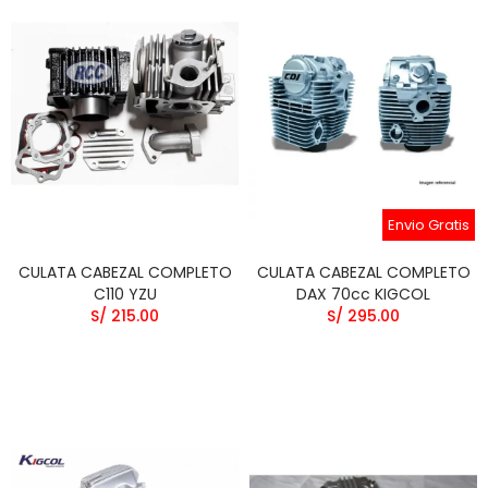
Envio Gratis
CULATA CABEZAL COMPLETO
CULATA CABEZAL COMPLETO
C110 YZU
DAX 70cc KIGCOL
S/ 215.00
S/ 295.00