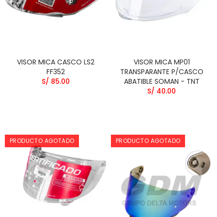
VISOR MICA CASCO LS2
VISOR MICA MP01
FF352
TRANSPARANTE P/CASCO
S/ 85.00
ABATIBLE SOMAN - TNT
S/ 40.00
PRODUCTO AGOTADO
PRODUCTO AGOTADO