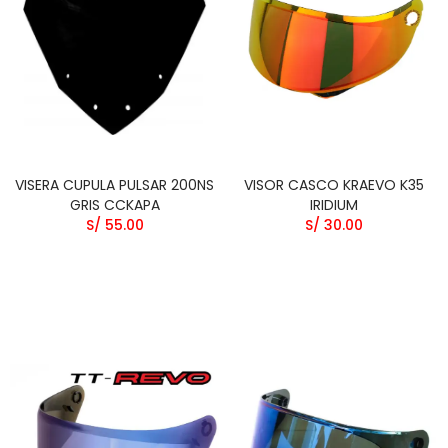
VISERA CUPULA PULSAR 200NS
VISOR CASCO KRAEVO K35
GRIS CCKAPA
IRIDIUM
S/ 55.00
S/ 30.00