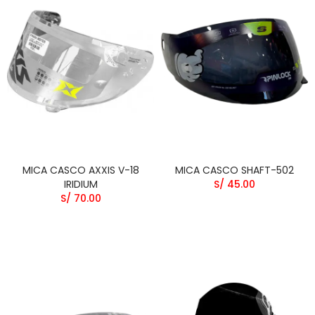
MICA CASCO AXXIS V-18
MICA CASCO SHAFT-502
IRIDIUM
S/ 45.00
S/ 70.00