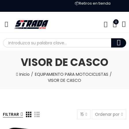
📦Retiros en tienda
0
VISOR DE CASCO
Inicio
EQUIPAMIENTO PARA MOTOCICLISTAS
VISOR DE CASCO
FILTRAR
15
Ordenar por