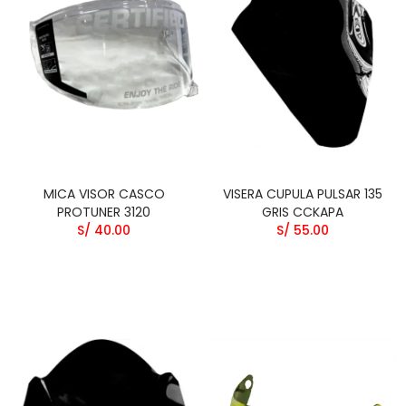
MICA VISOR CASCO
VISERA CUPULA PULSAR 135
PROTUNER 3120
GRIS CCKAPA
S/ 40.00
S/ 55.00