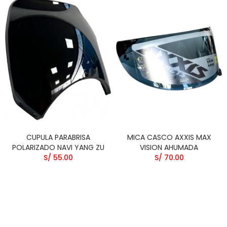
CUPULA PARABRISA
MICA CASCO AXXIS MAX
POLARIZADO NAVI YANG ZU
VISION AHUMADA
S/ 55.00
S/ 70.00