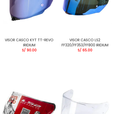
VISOR CASCO KYT TT-REVO
VISOR CASCO LS2
IRIDIUM
FF320/FF353/FF800 IRIDIUM
S/ 90.00
S/ 65.00