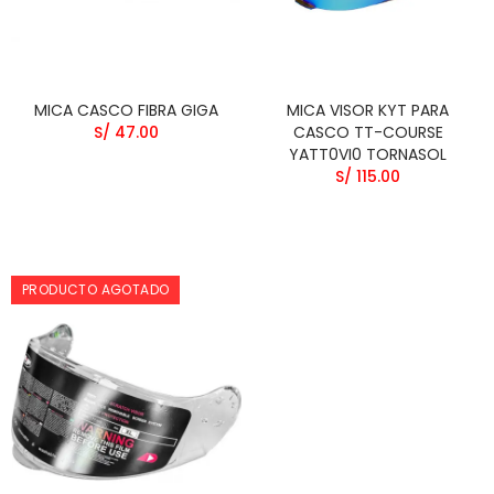
MICA CASCO FIBRA GIGA
MICA VISOR KYT PARA
S/ 47.00
CASCO TT-COURSE
YATT0VI0 TORNASOL
S/ 115.00
PRODUCTO AGOTADO