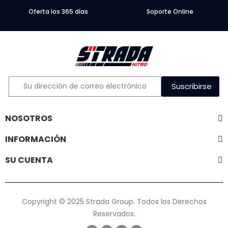
Oferta los 365 días
Soporte Online
Suscribirse
NOSOTROS
INFORMACIÓN
SU CUENTA
Copyright © 2025 Strada Group. Todos los Derechos
Reservados.