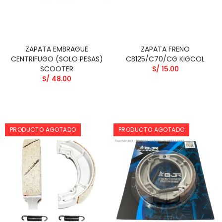
ZAPATA EMBRAGUE
ZAPATA FRENO
CENTRIFUGO (SOLO PESAS)
CB125/C70/CG KIGCOL
SCOOTER
S/ 15.00
S/ 48.00
PRODUCTO AGOTADO
PRODUCTO AGOTADO