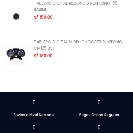
TABLERO DIGITAL REDONDO RUNTONG 175
BAISIJI
S/ 150.00
TABLERO DIGITAL MOD-CHOOPER RUNTONG
CM125 BSJ
S/ 180.00
Envios a Nivel Nacional
Pagos Online Seguros