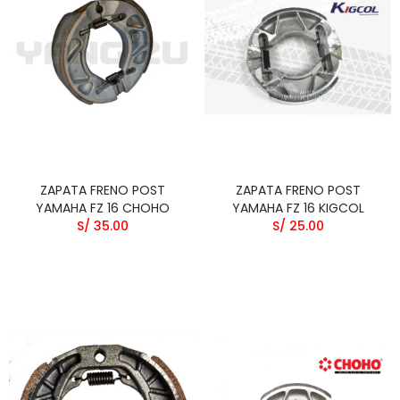
ZAPATA FRENO POST
ZAPATA FRENO POST
YAMAHA FZ 16 CHOHO
YAMAHA FZ 16 KIGCOL
S/ 35.00
S/ 25.00