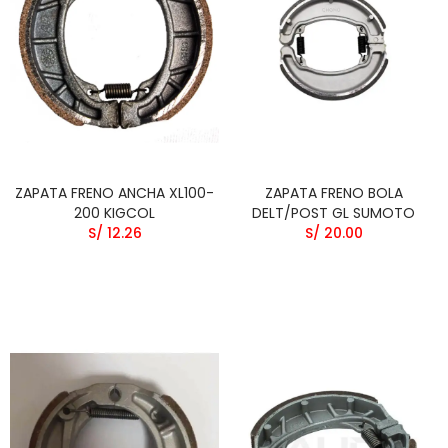
ZAPATA FRENO ANCHA XL100-
ZAPATA FRENO BOLA
200 KIGCOL
DELT/POST GL SUMOTO
S/ 12.26
S/ 20.00