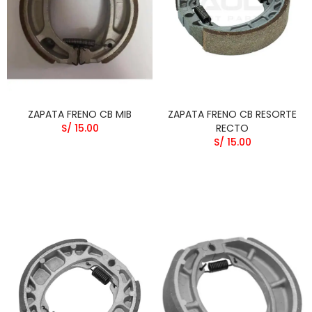
ZAPATA FRENO CB MIB
ZAPATA FRENO CB RESORTE
S/ 15.00
RECTO
S/ 15.00