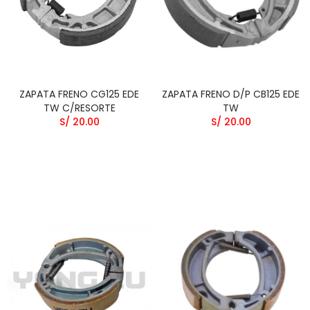
ZAPATA FRENO CG125 EDE
ZAPATA FRENO D/P CB125 EDE
TW C/RESORTE
TW
S/ 20.00
S/ 20.00