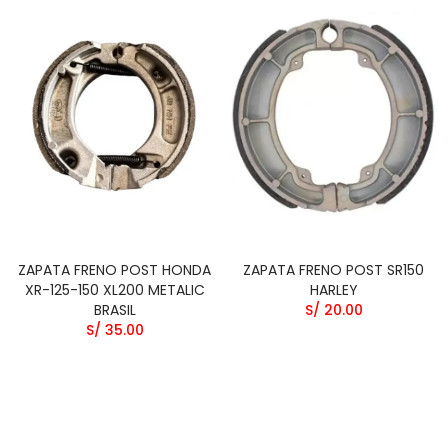
ZAPATA FRENO POST HONDA
ZAPATA FRENO POST SR150
XR-125-150 XL200 METALIC
HARLEY
BRASIL
S/ 20.00
S/ 35.00