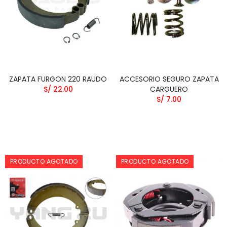
ZAPATA FURGON 220 RAUDO
ACCESORIO SEGURO ZAPATA
S/ 22.00
CARGUERO
S/ 7.00
PRODUCTO AGOTADO
PRODUCTO AGOTADO