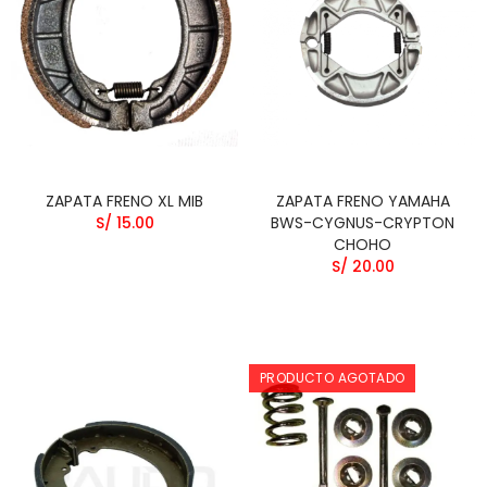
ZAPATA FRENO XL MIB
ZAPATA FRENO YAMAHA
S/ 15.00
BWS-CYGNUS-CRYPTON
CHOHO
S/ 20.00
PRODUCTO AGOTADO