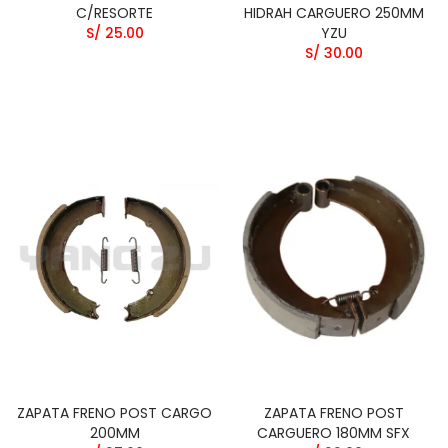
C/RESORTE
HIDRAH CARGUERO 250MM
S/ 25.00
YZU
S/ 30.00
ZAPATA FRENO POST CARGO
ZAPATA FRENO POST
200MM
CARGUERO 180MM SFX