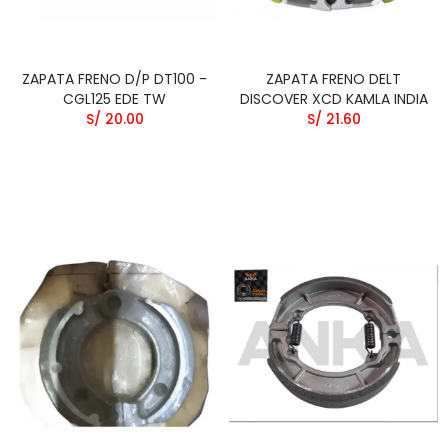
ZAPATA FRENO D/P DT100 -
ZAPATA FRENO DELT
CGL125 EDE TW
DISCOVER XCD KAMLA INDIA
S/ 20.00
S/ 21.60