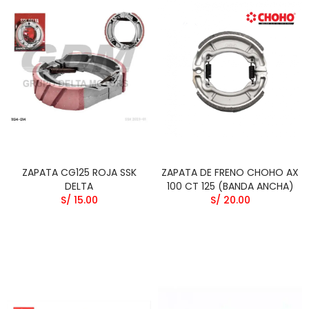
ZAPATA CG125 ROJA SSK
ZAPATA DE FRENO CHOHO AX
DELTA
100 CT 125 (BANDA ANCHA)
S/ 15.00
S/ 20.00