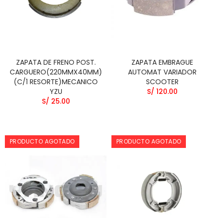
ZAPATA DE FRENO POST.
ZAPATA EMBRAGUE
CARGUERO(220MMX40MM)
AUTOMAT VARIADOR
(C/1 RESORTE)MECANICO
SCOOTER
YZU
S/ 120.00
S/ 25.00
PRODUCTO AGOTADO
PRODUCTO AGOTADO