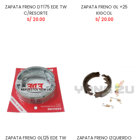
ZAPATA FRENO DT175 EDE TW
ZAPATA FRENO GL +25
C/RESORTE
KIGCOL
S/ 20.00
S/ 20.00
ZAPATA FRENO GL125 EDE TW
ZAPATA FRENO IZQUIERDO