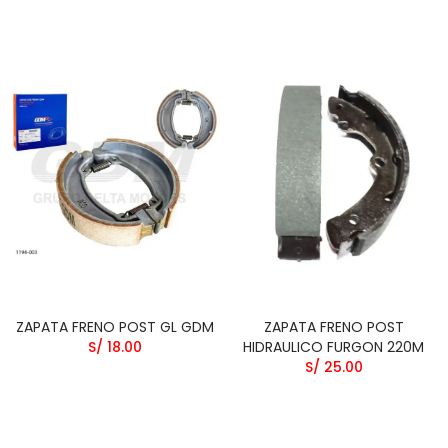
ZAPATA FRENO POST GL GDM
ZAPATA FRENO POST
S/ 18.00
HIDRAULICO FURGON 220M
S/ 25.00