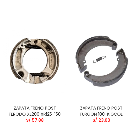
ZAPATA FRENO POST
ZAPATA FRENO POST
FERODO XL200 XR125-150
FURGON 180-KIGCOL
S/ 57.88
S/ 23.00