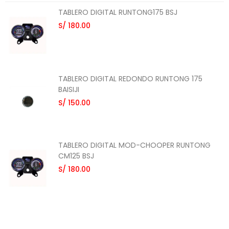
TABLERO DIGITAL RUNTONG175 BSJ
S/ 180.00
TABLERO DIGITAL REDONDO RUNTONG 175
BAISIJI
S/ 150.00
TABLERO DIGITAL MOD-CHOOPER RUNTONG
CM125 BSJ
S/ 180.00