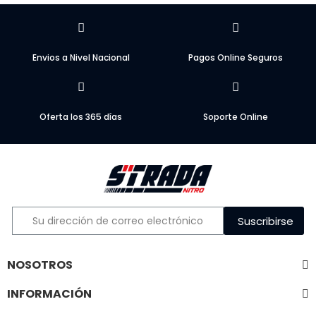
Envios a Nivel Nacional
Pagos Online Seguros
Oferta los 365 días
Soporte Online
Suscribirse
NOSOTROS
INFORMACIÓN