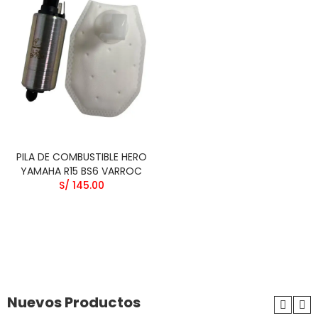
PILA DE COMBUSTIBLE HERO
YAMAHA R15 BS6 VARROC
S/ 145.00
Nuevos Productos