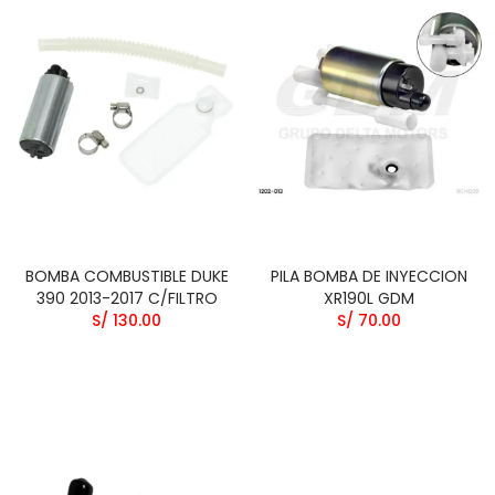
BOMBA COMBUSTIBLE DUKE
PILA BOMBA DE INYECCION
390 2013-2017 C/FILTRO
XR190L GDM
S/ 130.00
S/ 70.00