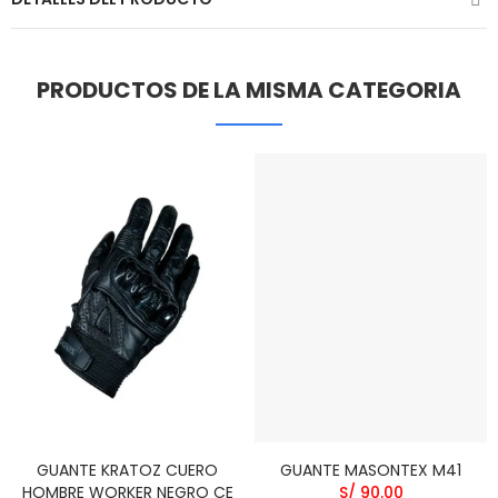
PRODUCTOS DE LA MISMA CATEGORIA
GUANTE KRATOZ CUERO
GUANTE MASONTEX M41
HOMBRE WORKER NEGRO CE
S/ 90.00