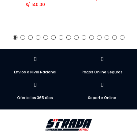
S/ 140.00
Envios a Nivel Nacional
Pagos Online Seguros
Oferta los 365 días
Soporte Online