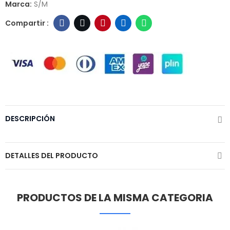
Marca:
S/M
DESCRIPCIÓN
DETALLES DEL PRODUCTO
PRODUCTOS DE LA MISMA CATEGORIA