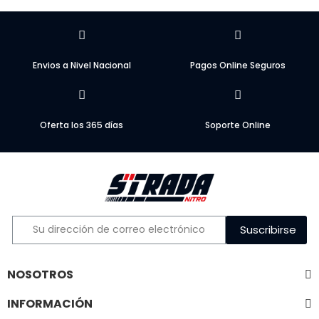
Envios a Nivel Nacional
Pagos Online Seguros
Oferta los 365 días
Soporte Online
Suscribirse
NOSOTROS
INFORMACIÓN