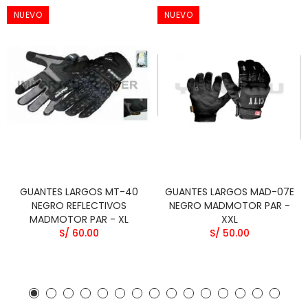
NUEVO
NUEVO
GUANTES LARGOS MT-40
GUANTES LARGOS MAD-07E
NEGRO REFLECTIVOS
NEGRO MADMOTOR PAR -
MADMOTOR PAR - XL
XXL
S/ 60.00
S/ 50.00