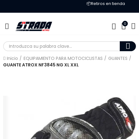
📦Retiros en tienda
0
Inicio
EQUIPAMIENTO PARA MOTOCICLISTAS
GUANTES
GUANTE ATROX NF3845 NG XL XXL